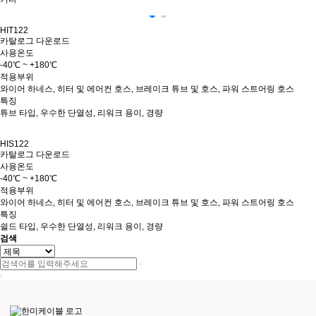
HIT122
카탈로그 다운로드
사용온도
-40℃ ~ +180℃
적용부위
와이어 하네스, 히터 및 에어컨 호스, 브레이크 튜브 및 호스, 파워 스트어링 호스
특징
튜브 타입, 우수한 단열성, 리워크 용이, 경량
HIS122
카탈로그 다운로드
사용온도
-40℃ ~ +180℃
적용부위
와이어 하네스, 히터 및 에어컨 호스, 브레이크 튜브 및 호스, 파워 스트어링 호스
특징
쉴드 타입, 우수한 단열성, 리워크 용이, 경량
검색