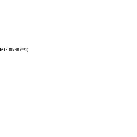
IATF 16949 (한미)