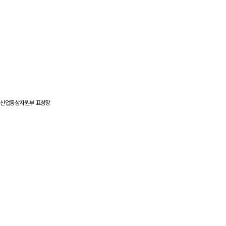
산업통상자원부 표창장