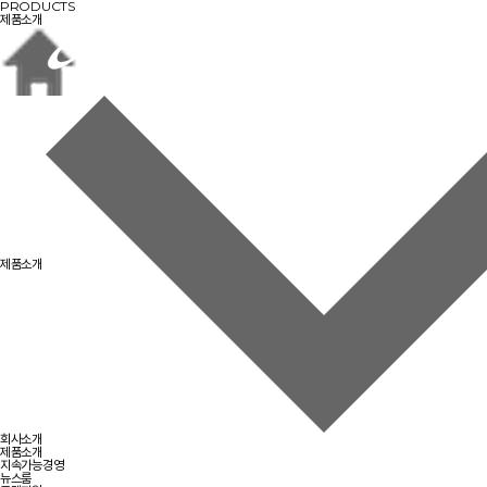
PRODUCTS
제품소개
제품소개
회사소개
제품소개
지속가능경영
뉴스룸