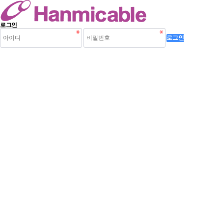
로그인
로그인