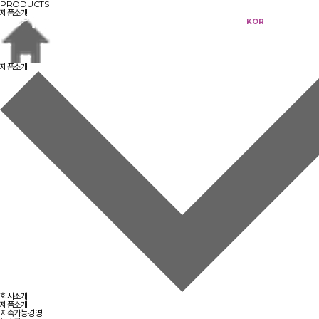
PRODUCTS
제품소개
KOR
ENG
제품소개
회사소개
제품소개
지속가능경영