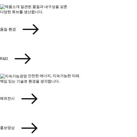
일관된 품질과 내구성을 갖춘
다양한 튜브를 생산합니다.
품질·환경
R&D
안전한 에너지, 지속가능한 미래.
책임 있는 기술로 환경을 생각합니다.
해외전시
홍보영상