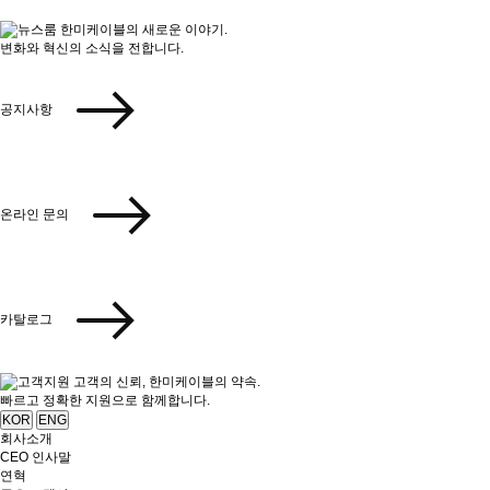
한미케이블의 새로운 이야기.
변화와 혁신의 소식을 전합니다.
공지사항
온라인 문의
카탈로그
고객의 신뢰, 한미케이블의 약속.
빠르고 정확한 지원으로 함께합니다.
KOR
ENG
회사소개
CEO 인사말
연혁