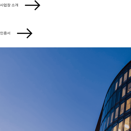
사업장 소개
인증서