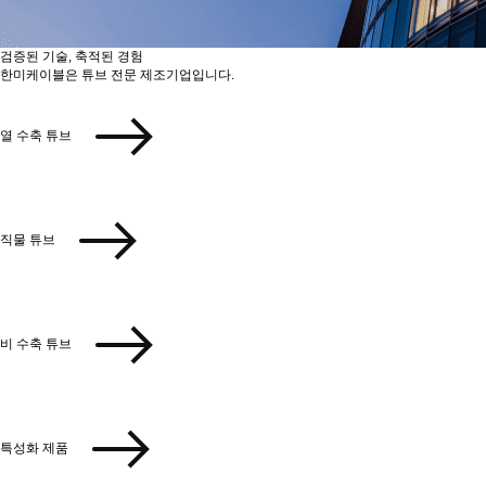
검증된 기술, 축적된 경험
한미케이블은 튜브 전문 제조기업입니다.
열 수축 튜브
직물 튜브
비 수축 튜브
특성화 제품