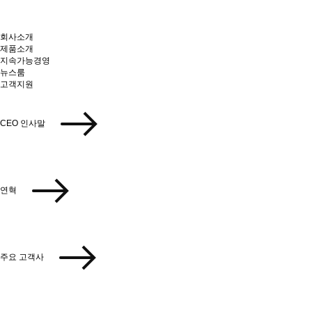
회사소개
제품소개
지속가능경영
뉴스룸
고객지원
CEO 인사말
연혁
주요 고객사