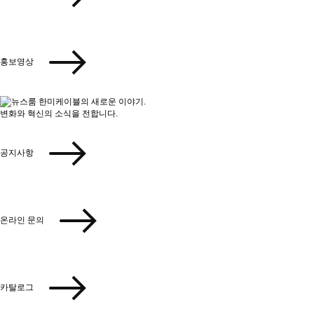
홍보영상
한미케이블의 새로운 이야기.
변화와 혁신의 소식을 전합니다.
공지사항
온라인 문의
카탈로그