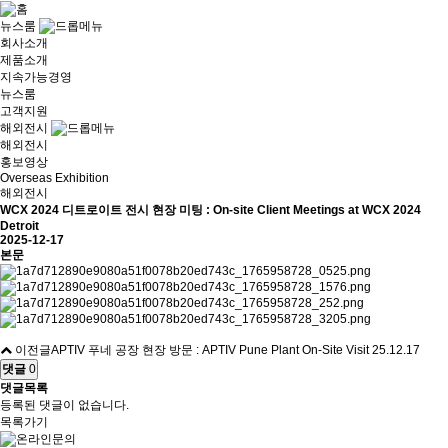
뉴스룸
회사소개
제품소개
지속가능경영
뉴스룸
고객지원
해외전시
해외전시
홍보영상
Overseas Exhibition
해외전시
WCX 2024 디트로이트 전시 현장 미팅 : On-site Client Meetings at WCX 2024
Detroit
2025-12-17
본문
이전글
APTIV 푸네 공장 현장 방문 : APTIV Pune Plant On-Site Visit
25.12.17
댓글
0
댓글목록
등록된 댓글이 없습니다.
목록가기