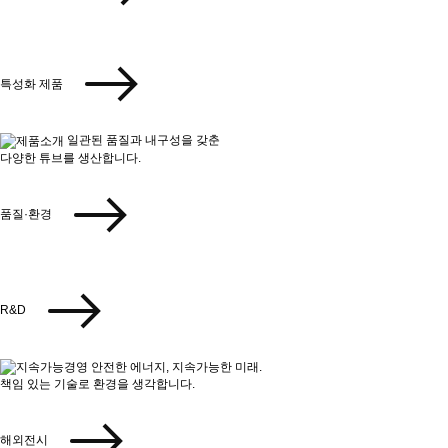
특성화 제품
일관된 품질과 내구성을 갖춘
다양한 튜브를 생산합니다.
품질·환경
R&D
안전한 에너지, 지속가능한 미래.
책임 있는 기술로 환경을 생각합니다.
해외전시