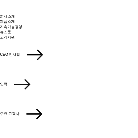
회사소개
제품소개
지속가능경영
뉴스룸
고객지원
CEO 인사말
연혁
주요 고객사