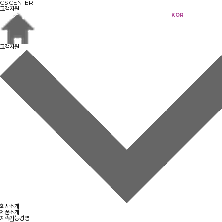
CS CENTER
고객지원
KOR
ENG
고객지원
회사소개
제품소개
지속가능경영