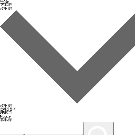
뉴스룸
고객지원
공지사항
공지사항
온라인 문의
카탈로그
Notice
공지사항