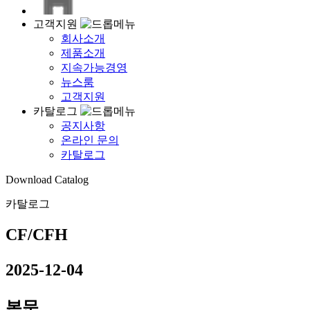
고객지원
회사소개
제품소개
지속가능경영
뉴스룸
고객지원
카탈로그
공지사항
온라인 문의
카탈로그
Download Catalog
카탈로그
CF/CFH
2025-12-04
본문