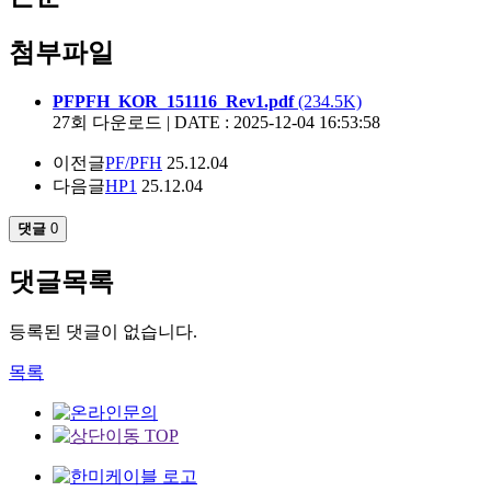
첨부파일
PFPFH_KOR_151116_Rev1.pdf
(234.5K)
27회 다운로드 | DATE : 2025-12-04 16:53:58
이전글
PF/PFH
25.12.04
다음글
HP1
25.12.04
댓글
0
댓글목록
등록된 댓글이 없습니다.
목록
TOP