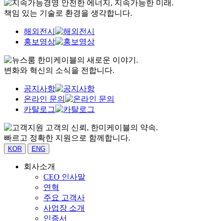
안전한 에너지, 지속가능한 미래.
책임 있는 기술로 환경을 생각합니다.
해외전시
홍보영상
한미케이블의 새로운 이야기.
변화와 혁신의 소식을 전합니다.
공지사항
온라인 문의
카탈로그
고객의 신뢰, 한미케이블의 약속.
빠르고 정확한 지원으로 함께합니다.
KOR
ENG
회사소개
CEO 인사말
연혁
주요 고객사
사업장 소개
인증서