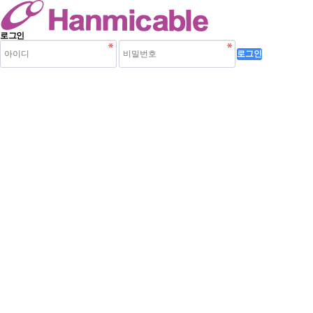
로그인
로그인